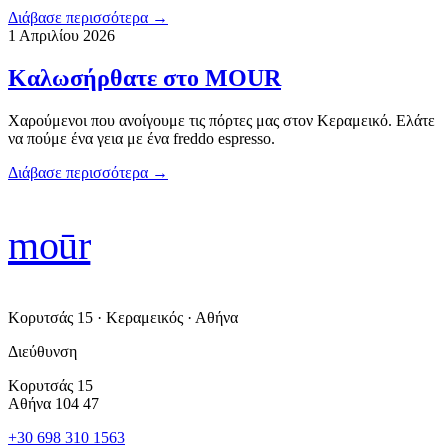
Διάβασε περισσότερα
→
1 Απριλίου 2026
Καλωσήρθατε στο MOUR
Χαρούμενοι που ανοίγουμε τις πόρτες μας στον Κεραμεικό. Ελάτε
να πούμε ένα γεια με ένα freddo espresso.
Διάβασε περισσότερα
→
moūr
Κορυτσάς 15 · Κεραμεικός · Αθήνα
Διεύθυνση
Κορυτσάς 15
Αθήνα 104 47
+30 698 310 1563